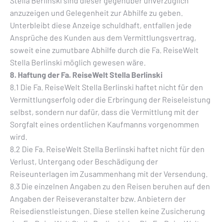
Stella Berlinski sind dieser gegenüber unverzüglich
anzuzeigen und Gelegenheit zur Abhilfe zu geben.
Unterbleibt diese Anzeige schuldhaft, entfallen jede
Ansprüche des Kunden aus dem Vermittlungsvertrag,
soweit eine zumutbare Abhilfe durch die Fa. ReiseWelt
Stella Berlinski möglich gewesen wäre.
8. Haftung der Fa. ReiseWelt Stella Berlinski
8.1 Die Fa. ReiseWelt Stella Berlinski haftet nicht für den
Vermittlungserfolg oder die Erbringung der Reiseleistung
selbst, sondern nur dafür, dass die Vermittlung mit der
Sorgfalt eines ordentlichen Kaufmanns vorgenommen
wird.
8.2 Die Fa. ReiseWelt Stella Berlinski haftet nicht für den
Verlust, Untergang oder Beschädigung der
Reiseunterlagen im Zusammenhang mit der Versendung.
8.3 Die einzelnen Angaben zu den Reisen beruhen auf den
Angaben der Reiseveranstalter bzw. Anbietern der
Reisedienstleistungen. Diese stellen keine Zusicherung