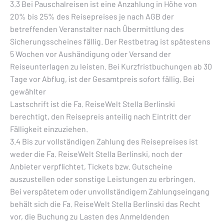
3.3 Bei Pauschalreisen ist eine Anzahlung in Höhe von
20% bis 25% des Reisepreises je nach AGB der
betreffenden Veranstalter nach Übermittlung des
Sicherungsscheines fällig. Der Restbetrag ist spätestens
5 Wochen vor Aushändigung oder Versand der
Reiseunterlagen zu leisten. Bei Kurzfristbuchungen ab 30
Tage vor Abflug, ist der Gesamtpreis sofort fällig. Bei
gewählter
Lastschrift ist die Fa. ReiseWelt Stella Berlinski
berechtigt, den Reisepreis anteilig nach Eintritt der
Fälligkeit einzuziehen.
3.4 Bis zur vollständigen Zahlung des Reisepreises ist
weder die Fa. ReiseWelt Stella Berlinski, noch der
Anbieter verpflichtet, Tickets bzw. Gutscheine
auszustellen oder sonstige Leistungen zu erbringen.
Bei verspätetem oder unvollständigem Zahlungseingang
behält sich die Fa. ReiseWelt Stella Berlinski das Recht
vor, die Buchung zu Lasten des Anmeldenden