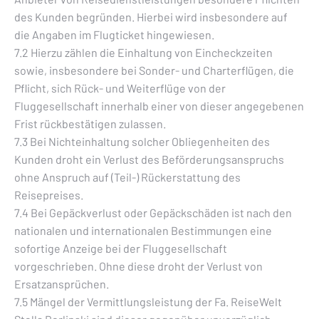
des Kunden begründen. Hierbei wird insbesondere auf
die Angaben im Flugticket hingewiesen.
7.2 Hierzu zählen die Einhaltung von Eincheckzeiten
sowie, insbesondere bei Sonder- und Charterflügen, die
Pflicht, sich Rück- und Weiterflüge von der
Fluggesellschaft innerhalb einer von dieser angegebenen
Frist rückbestätigen zulassen.
7.3 Bei Nichteinhaltung solcher Obliegenheiten des
Kunden droht ein Verlust des Beförderungsanspruchs
ohne Anspruch auf (Teil-) Rückerstattung des
Reisepreises.
7.4 Bei Gepäckverlust oder Gepäckschäden ist nach den
nationalen und internationalen Bestimmungen eine
sofortige Anzeige bei der Fluggesellschaft
vorgeschrieben. Ohne diese droht der Verlust von
Ersatzansprüchen.
7.5 Mängel der Vermittlungsleistung der Fa. ReiseWelt