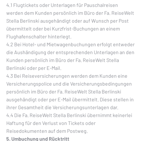
4.1 Flugtickets oder Unterlagen für Pauschalreisen
werden dem Kunden persönlich im Büro der Fa. ReiseWelt
Stella Berlinski ausgehändigt oder auf Wunsch per Post
übermittelt oder bei Kurzfrist-Buchungen an einem
Flughafenschalter hinterlegt.
4.2 Bei Hotel- und Mietwagenbuchungen erfolgt entweder
die Aushändigung der entsprechenden Unterlagen an den
Kunden persönlich im Büro der Fa. ReiseWelt Stella
Berlinski oder per E-Mail.
4.3 Bei Reiseversicherungen werden dem Kunden eine
Versicherungspolice und die Versicherungsbedingungen
persönlich im Büro der Fa. ReiseWelt Stella Berlinski
ausgehändigt oder per E-Mail übermittelt. Diese stellen in
ihrer Gesamtheit die Versicherungsunterlagen dar.
4.4 Die Fa. ReiseWelt Stella Berlinski übernimmt keinerlei
Haftung für den Verlust von Tickets oder
Reisedokumenten auf dem Postweg.
5. Umbuchung und Rücktritt