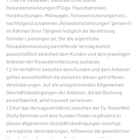
Reisedienstleistungen (Flüge, Pauschalreisen,
Hotelbuchungen, Mietwagen, Reiseversicherungen etc.,
nachfolgend zusammen „Reisedienstleistungen“ genannt)
im Rahmen ihrer Tätigkeit lediglich als Vermittlung
fremder Leistungen an. Der die eigentliche
Reisedienstleistung betreffende Vertrag kommt
ausschließlich zwischen dem Kunden und dem jeweiligen
Anbieter der Reisedienstleistung zustande.
1.2 Im Verhältnis zwischen dem Kunden und dem Anbieter
gelten ausschließlich die zwischen diesen getroffenen
Vereinbarungen. Auf die entsprechenden Allgemeinen
Geschäftsbedingungen der Anbieter, die bei Buchung
einsehbarsind, wird insoweit verwiesen.
1.3 Auf das Vertragsverhältnis zwischen der Fa. ReiseWelt
Stella Berlinski und dem Kunden finden ergänzend zu
diesen allgemeinen Geschäftsbedingungen sonstige
vertragliche Vereinbarungen, hilfsweise die gesetzlichen