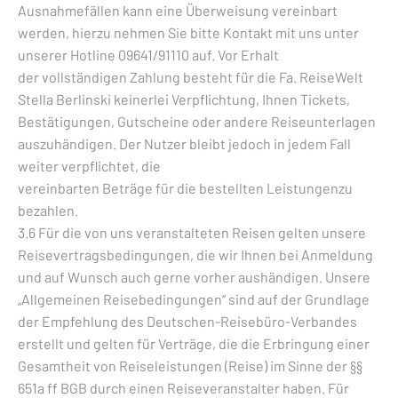
Ausnahmefällen kann eine Überweisung vereinbart
werden, hierzu nehmen Sie bitte Kontakt mit uns unter
unserer Hotline 09641/91110 auf. Vor Erhalt
der vollständigen Zahlung besteht für die Fa. ReiseWelt
Stella Berlinski keinerlei Verpflichtung, Ihnen Tickets,
Bestätigungen, Gutscheine oder andere Reiseunterlagen
auszuhändigen. Der Nutzer bleibt jedoch in jedem Fall
weiter verpflichtet, die
vereinbarten Beträge für die bestellten Leistungenzu
bezahlen.
3.6 Für die von uns veranstalteten Reisen gelten unsere
Reisevertragsbedingungen, die wir Ihnen bei Anmeldung
und auf Wunsch auch gerne vorher aushändigen. Unsere
„Allgemeinen Reisebedingungen“ sind auf der Grundlage
der Empfehlung des Deutschen-Reisebüro-Verbandes
erstellt und gelten für Verträge, die die Erbringung einer
Gesamtheit von Reiseleistungen (Reise) im Sinne der §§
651a ff BGB durch einen Reiseveranstalter haben. Für