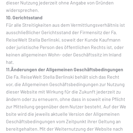
dieser Nutzung jederzeit ohne Angabe von Gründen
widersprechen.
10. Gerichtsstand
Für alle Streitigkeiten aus dem Vermittlungsverhältnis ist
ausschließlicher Gerichtsstand der Firmensitz der Fa.
ReiseWelt Stella Berlinski, soweit der Kunde Kaufmann
oder juristische Person des öffentlichen Rechts ist, oder
keinen allgemeinen Wohn- oder Geschäftssitz im Inland
hat.
11.Änderungen der Allgemeinen Geschäftsbedingungen
Die Fa. ReiseWelt Stella Berlinski behält sich das Recht
vor, die Allgemeinen Geschäftsbedingungen zur Nutzung
dieser Website mit Wirkung für die Zukunft jederzeit zu
ändern oder zu erneuern, ohne dass in soweit eine Pflicht
zur Mitteilung gegenüber dem Nutzer besteht. Auf der We
bsite wird die jeweils aktuelle Version der Allgemeinen
Geschäftsbedingungen vom Zeitpunkt ihrer Geltung an
bereitgehalten. Mit der Weiternutzung der Website nach