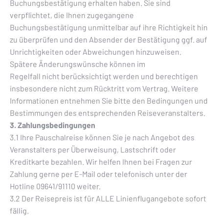
Buchungsbestätigung erhalten haben. Sie sind
verpflichtet, die Ihnen zugegangene
Buchungsbestätigung unmittelbar auf ihre Richtigkeit hin
zu überprüfen und den Absender der Bestätigung ggf. auf
Unrichtigkeiten oder Abweichungen hinzuweisen.
Spätere Änderungswünsche können im
Regelfall nicht berücksichtigt werden und berechtigen
insbesondere nicht zum Rücktritt vom Vertrag. Weitere
Informationen entnehmen Sie bitte den Bedingungen und
Bestimmungen des entsprechenden Reiseveranstalters.
3. Zahlungsbedingungen
3.1 Ihre Pauschalreise können Sie je nach Angebot des
Veranstalters per Überweisung, Lastschrift oder
Kreditkarte bezahlen. Wir helfen Ihnen bei Fragen zur
Zahlung gerne per E-Mail oder telefonisch unter der
Hotline 09641/91110 weiter.
3.2 Der Reisepreis ist für ALLE Linienflugangebote sofort
fällig.