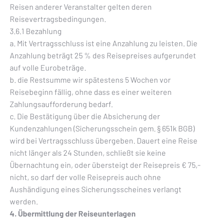
Reisen anderer Veranstalter gelten deren
Reisevertragsbedingungen.
3.6.1 Bezahlung
a. Mit Vertragsschluss ist eine Anzahlung zu leisten. Die
Anzahlung beträgt 25 % des Reisepreises aufgerundet
auf volle Eurobeträge.
b. die Restsumme wir spätestens 5 Wochen vor
Reisebeginn fällig, ohne dass es einer weiteren
Zahlungsaufforderung bedarf.
c. Die Bestätigung über die Absicherung der
Kundenzahlungen (Sicherungsschein gem. § 651k BGB)
wird bei Vertragsschluss übergeben. Dauert eine Reise
nicht länger als 24 Stunden, schließt sie keine
Übernachtung ein, oder übersteigt der Reisepreis € 75,-
nicht, so darf der volle Reisepreis auch ohne
Aushändigung eines Sicherungsscheines verlangt
werden.
4. Übermittlung der Reiseunterlagen