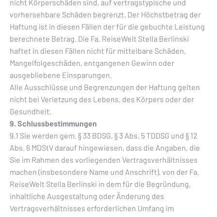
nicht Körperschäden sind, auf vertragstypische und
vorhersehbare Schäden begrenzt. Der Höchstbetrag der
Haftung ist in diesen Fällen der für die gebuchte Leistung
berechnete Betrag. Die Fa. ReiseWelt Stella Berlinski
haftet in diesen Fällen nicht für mittelbare Schäden,
Mangelfolgeschäden, entgangenen Gewinn oder
ausgebliebene Einsparungen.
Alle Ausschlüsse und Begrenzungen der Haftung gelten
nicht bei Verletzung des Lebens, des Körpers oder der
Gesundheit.
9. Schlussbestimmungen
9.1 Sie werden gem. § 33 BDSG, § 3 Abs. 5 TDDSG und § 12
Abs. 6 MDStV darauf hingewiesen, dass die Angaben, die
Sie im Rahmen des vorliegenden Vertragsverhältnisses
machen (insbesondere Name und Anschrift), von der Fa.
ReiseWelt Stella Berlinski in dem für die Begründung,
inhaltliche Ausgestaltung oder Änderung des
Vertragsverhältnisses erforderlichen Umfang im