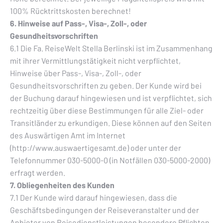
100% Rücktrittskosten berechnet!
6. Hinweise auf Pass-, Visa-, Zoll-, oder
Gesundheitsvorschriften
6.1 Die Fa. ReiseWelt Stella Berlinski ist im Zusammenhang
mit ihrer Vermittlungstätigkeit nicht verpflichtet,
Hinweise über Pass-, Visa-, Zoll-, oder
Gesundheitsvorschriften zu geben. Der Kunde wird bei
der Buchung darauf hingewiesen und ist verpflichtet, sich
rechtzeitig über diese Bestimmungen für alle Ziel- oder
Transitländer zu erkundigen. Diese können auf den Seiten
des Auswärtigen Amt im Internet
(http://www.auswaertigesamt.de) oder unter der
Telefonnummer 030-5000-0 (in Notfällen 030-5000-2000)
erfragt werden.
7. Obliegenheiten des Kunden
7.1 Der Kunde wird darauf hingewiesen, dass die
Geschäftsbedingungen der Reiseveranstalter und der
Anbieter von Reisedienstleistungen besondere Pflichten