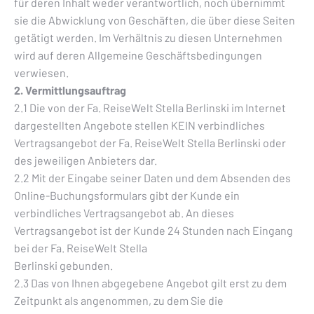
für deren Inhalt weder verantwortlich, noch übernimmt
sie die Abwicklung von Geschäften, die über diese Seiten
getätigt werden. Im Verhältnis zu diesen Unternehmen
wird auf deren Allgemeine Geschäftsbedingungen
verwiesen.
2. Vermittlungsauftrag
2.1 Die von der Fa. ReiseWelt Stella Berlinski im Internet
dargestellten Angebote stellen KEIN verbindliches
Vertragsangebot der Fa. ReiseWelt Stella Berlinski oder
des jeweiligen Anbieters dar.
2.2 Mit der Eingabe seiner Daten und dem Absenden des
Online-Buchungsformulars gibt der Kunde ein
verbindliches Vertragsangebot ab. An dieses
Vertragsangebot ist der Kunde 24 Stunden nach Eingang
bei der Fa. ReiseWelt Stella
Berlinski gebunden.
2.3 Das von Ihnen abgegebene Angebot gilt erst zu dem
Zeitpunkt als angenommen, zu dem Sie die