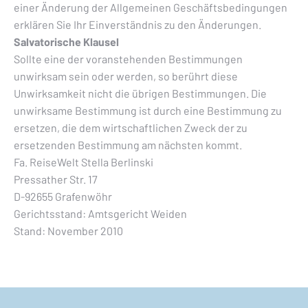
einer Änderung der Allgemeinen Geschäftsbedingungen
erklären Sie Ihr Einverständnis zu den Änderungen.
Salvatorische Klausel
Sollte eine der voranstehenden Bestimmungen
unwirksam sein oder werden, so berührt diese
Unwirksamkeit nicht die übrigen Bestimmungen. Die
unwirksame Bestimmung ist durch eine Bestimmung zu
ersetzen, die dem wirtschaftlichen Zweck der zu
ersetzenden Bestimmung am nächsten kommt.
Fa. ReiseWelt Stella Berlinski
Pressather Str. 17
D-92655 Grafenwöhr
Gerichtsstand: Amtsgericht Weiden
Stand: November 2010