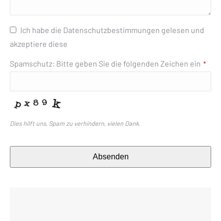
Ich habe die Datenschutzbestimmungen gelesen und
akzeptiere diese
Spamschutz: Bitte geben Sie die folgenden Zeichen ein
*
Dies hilft uns, Spam zu verhindern, vielen Dank.
Absenden