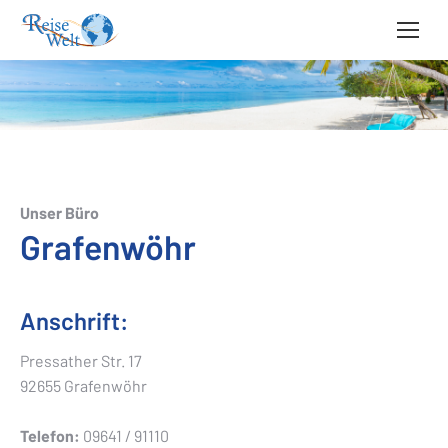
Unser Büro
Grafenwöhr
Anschrift:
Pressather Str. 17
92655 Grafenwöhr
Telefon:
09641 / 91110