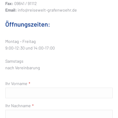
Fax:
09641 / 91112
Email:
info@reisewelt-grafenwoehr.de
Öffnungszeiten:
Montag – Freitag
9:00-12:30 und 14:00-17:00
Samstags
nach Vereinbarung
Ihr Vorname
*
Ihr Nachname
*