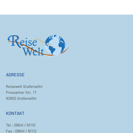
ADRESSE
Reisewelt Grafenwöhr
Pressather Str. 17
92655 Grafenwöhr
KONTAKT
Tel.: 09641 / 91110
Fax.: 09641 / 91112