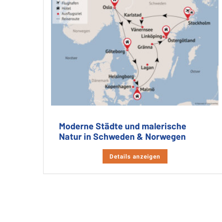
Moderne Städte und malerische
Natur in Schweden & Norwegen
Details anzeigen