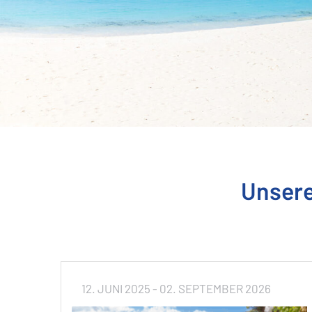
Unsere
12. JUNI 2025
- 02. SEPTEMBER 2026