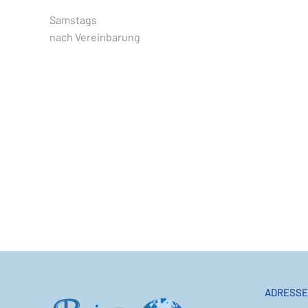
Samstags
nach Vereinbarung
ADRESSE