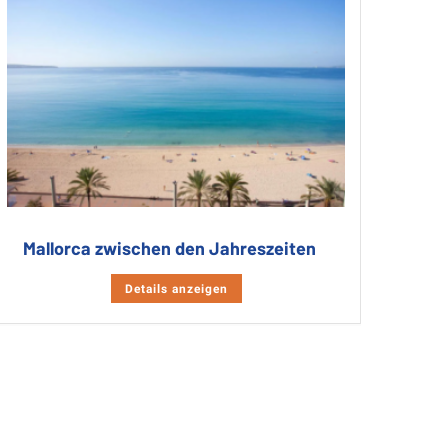
Mallorca zwischen den Jahreszeiten
Details anzeigen