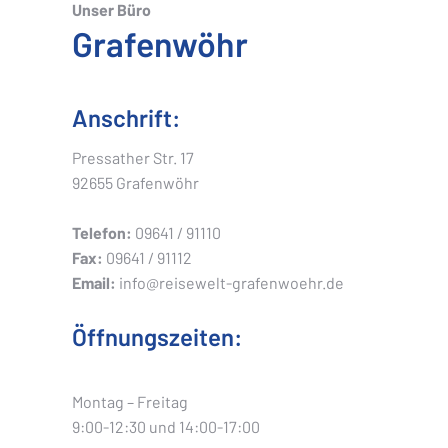
Unser Büro
Grafenwöhr
Anschrift:
Pressather Str. 17
92655 Grafenwöhr
Telefon:
09641 / 91110
Fax:
09641 / 91112
Email:
info@reisewelt-grafenwoehr.de
Öffnungszeiten:
Montag – Freitag
9:00-12:30 und 14:00-17:00