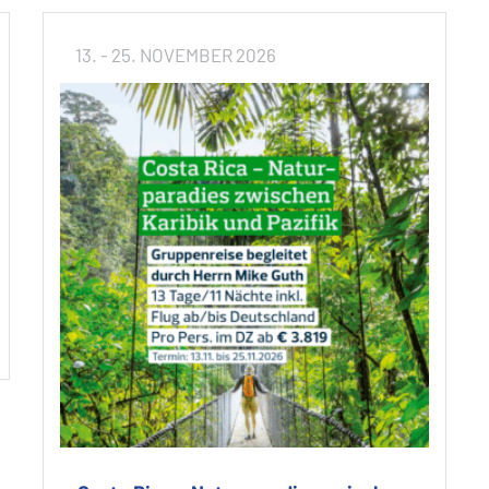
13. - 25. NOVEMBER 2026