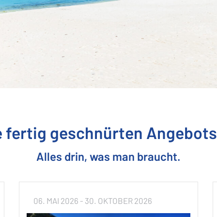
 fertig geschnürten Angebot
Alles drin, was man braucht.
06. MAI 2026
- 30. OKTOBER 2026