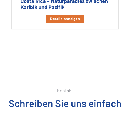
Costa Rica – Naturparadies zwischen
Karibik und Pazifik
Details anzeigen
Kontakt
Schreiben Sie uns einfach