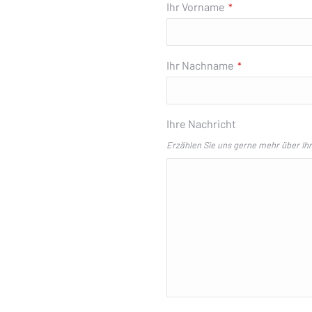
Ihr Vorname
*
Ihr Nachname
*
Ihre Nachricht
Erzählen Sie uns gerne mehr über Ih