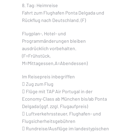
8. Tag: Heimreise
Fahrt zum Flughafen Ponta Delgada und
Rückflug nach Deutschland. (F)
Flugplan-, Hotel- und
Programmänderungen bleiben
ausdrücklich vorbehalten.
(F=Frühstück,
M=Mittagessen,A=Abendessen)
Im Reisepreis inbegriffen
 Zug zum Flug
 Flüge mit TAP Air Portugal in der
Economy-Class ab München bis/ab Ponta
Delgada (ggf. zzgl. Flugaufpreis)
 Luftverkehrssteuer, Flughafen- und
Flugsicherheitsgebühren
 Rundreise/Ausflüge im landestypischen