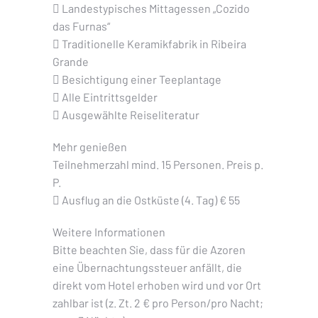
 Landestypisches Mittagessen „Cozido
das Furnas“
 Traditionelle Keramikfabrik in Ribeira
Grande
 Besichtigung einer Teeplantage
 Alle Eintrittsgelder
 Ausgewählte Reiseliteratur
Mehr genießen
Teilnehmerzahl mind. 15 Personen. Preis p.
P.
 Ausflug an die Ostküste (4. Tag) € 55
Weitere Informationen
Bitte beachten Sie, dass für die Azoren
eine Übernachtungssteuer anfällt, die
direkt vom Hotel erhoben wird und vor Ort
zahlbar ist (z. Zt. 2 € pro Person/pro Nacht;