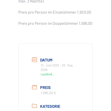
max. 3 Nächte)
Preis pro Person im Einzelzimmer 1.920,00
Preis pro Person im Doppelzimmer 1.595,00
DATUM
12. Juni 2025
- 02. Sep.
2026
Laufend...
PREIS
1.595,00 €
KATEGORIE