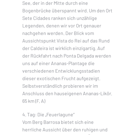
See, der in der Mitte durch eine
Bogenbrücke überspannt wird. Um den Ort
Sete Cidades ranken sich unzählige
Legenden, denen wir vor Ort genauer
nachgehen werden. Der Blick vom
Aussichtspunkt Vista do Rei auf das Rund
der Caldeira ist wirklich einzigartig. Auf
der Rückfahrt nach Ponta Delgada werden
uns auf einer Ananas-Plantage die
verschiedenen Entwicklungsstadien
dieser exotischen Frucht aufgezeigt.
Selbstverständlich probieren wir im
Anschluss den hauseigenen Ananas-Likör.
65 km (F, A)
4. Tag: Die „Feuerlagune“
Vom Berg Barrosa bietet sich eine
herrliche Aussicht über den ruhigen und