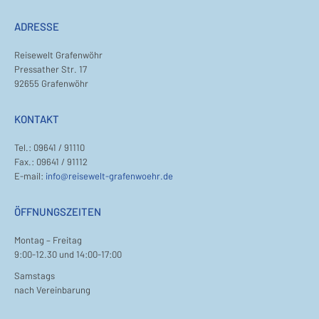
ADRESSE
Reisewelt Grafenwöhr
Pressather Str. 17
92655 Grafenwöhr
KONTAKT
Tel.: 09641 / 91110
Fax.: 09641 / 91112
E-mail:
info@reisewelt-grafenwoehr.de
ÖFFNUNGSZEITEN
Montag – Freitag
9:00-12.30 und 14:00-17:00
Samstags
nach Vereinbarung