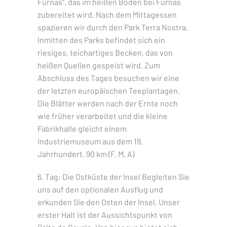
Furnas“, das im heißen Boden bei Furnas
zubereitet wird. Nach dem Mittagessen
spazieren wir durch den Park Terra Nostra.
Inmitten des Parks befindet sich ein
riesiges, teichartiges Becken, das von
heißen Quellen gespeist wird. Zum
Abschluss des Tages besuchen wir eine
der letzten europäischen Teeplantagen.
Die Blätter werden nach der Ernte noch
wie früher verarbeitet und die kleine
Fabrikhalle gleicht einem
Industriemuseum aus dem 19.
Jahrhundert. 90 km (F, M, A)
6. Tag: Die Ostküste der Insel Begleiten Sie
uns auf den optionalen Ausflug und
erkunden Sie den Osten der Insel. Unser
erster Halt ist der Aussichtspunkt von