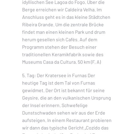
idyllischen See Lagoa do Fogo. Über die
Berge erreichen wir Caldeira Velha. Im
Anschluss geht es in das kleine Städtchen
Ribeira Grande. Um die zentrale Brücke
findet man einen kleinen Park und drum
herum gesellen sich Cafés. Auf dem
Programm stehen der Besuch einer
traditionellen Keramikfabrik sowie des
Museums Casa da Cultura. 50 km (F, A)
5. Tag: Der Kratersee in Furnas Der
heutige Tag ist dem Tal von Furnas
gewidmet. Der Ort ist bekannt für seine
Geysire, die an den vulkanischen Ursprung
der Insel erinnern. Schwefelige
Dunstschwaden sehen wir aus der Erde
aufsteigen. In einem Restaurant probieren
wir dann das typische Gericht „Cozido das