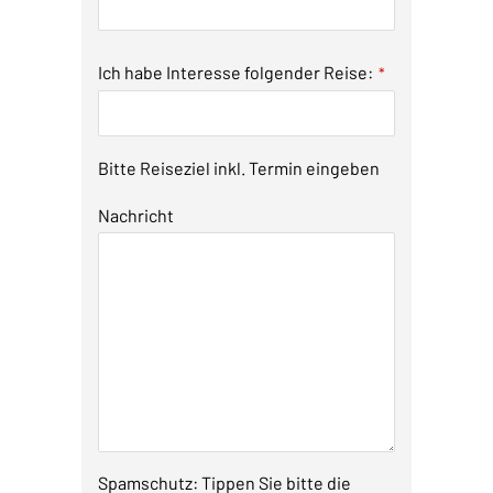
Ich habe Interesse folgender Reise:
*
Bitte Reiseziel inkl. Termin eingeben
Nachricht
Spamschutz: Tippen Sie bitte die