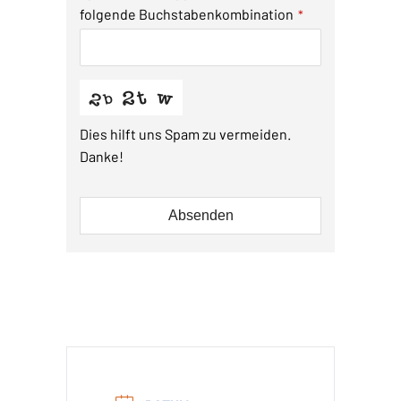
folgende Buchstabenkombination
*
Dies hilft uns Spam zu vermeiden.
Danke!
Absenden