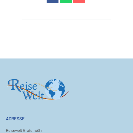
ADRESSE
Reisewelt Grafenwöhr