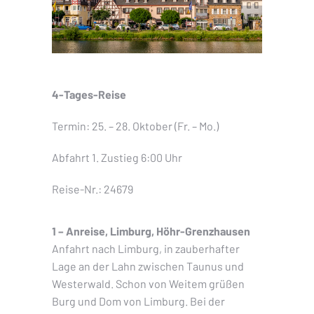
4-Tages-Reise
Termin: 25. – 28. Oktober (Fr. – Mo.)
Abfahrt 1. Zustieg 6:00 Uhr
Reise-Nr.: 24679
1 – Anreise, Limburg, Höhr-Grenzhausen
Anfahrt nach Limburg, in zauberhafter
Lage an der Lahn zwischen Taunus und
Westerwald. Schon von Weitem grüßen
Burg und Dom von Limburg. Bei der