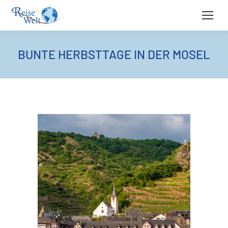
BUNTE HERBSTTAGE IN DER MOSEL