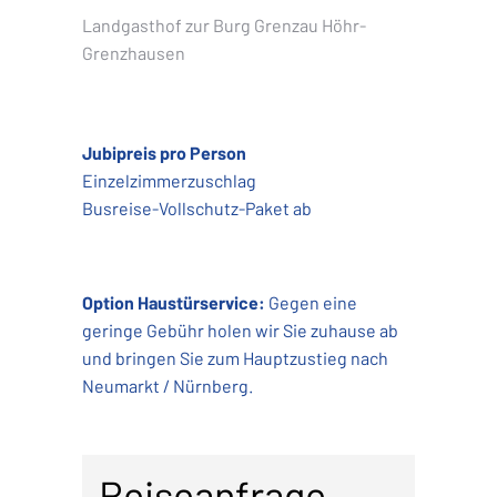
Landgasthof zur Burg Grenzau Höhr-
Grenzhausen
Jubipreis pro Person
Einzelzimmerzuschlag
Busreise-Vollschutz-Paket ab
Option Haustürservice:
Gegen eine
geringe Gebühr holen wir Sie zuhause ab
und bringen Sie zum Hauptzustieg nach
Neumarkt / Nürnberg.
Reiseanfrage