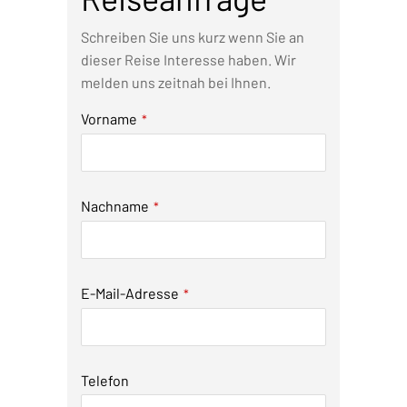
Schreiben Sie uns kurz wenn Sie an
dieser Reise Interesse haben. Wir
melden uns zeitnah bei Ihnen.
Contact
Vorname
*
Email
*
Nachname
*
E-Mail-Adresse
*
Telefon