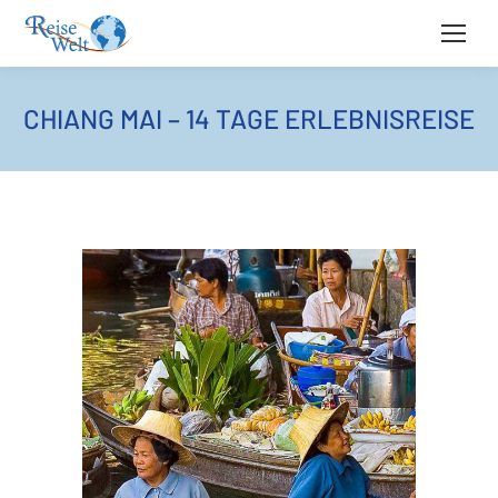
CHIANG MAI – 14 TAGE ERLEBNISREISE