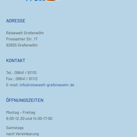
ADRESSE
Reisewelt Grafenwöhr
Pressather Str. 17
92655 Grafenwöhr
KONTAKT
Tel.: 09641 / 91110
Fax.: 09641 / 91112
E-mail:
info@reisewelt-grafenwoehr.de
ÖFFNUNGSZEITEN
Montag – Freitag
9:00-12.30 und 14:00-17:00
Samstags
nach Vereinbarung