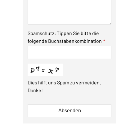
Spamschutz: Tippen Sie bitte die
folgende Buchstabenkombination
*
Dies hilft uns Spam zu vermeiden.
Danke!
Absenden