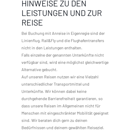
HINWEISE ZU DEN
LEISTUNGEN UND ZUR
REISE
Bei Buchung mit Anreise in Eigenregie sind der
Linienflug, Rail&Fly und die Flughafentransfers
nicht in den Leistungen enthalten.
Falls einzelne der genannten Unterkünfte nicht
verfügbar sind, wird eine möglichst gleichwertige
Alternative gebucht.
Auf unseren Reisen nutzen wir eine Vielzahl
unterschiedlicher Transportmittel und
Unterkünfte. Wir können dabei keine
durchgehende Barrierefreiheit garantieren, so
dass unsere Reisen im Allgemeinen nicht für
Menschen mit eingeschränkter Mobilität geeignet
sind. Wir beraten dich gern zu deinen
Bedürfnissen und deinem gewählten Reiseziel.