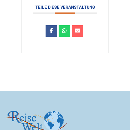
TEILE DIESE VERANSTALTUNG