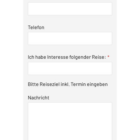
Telefon
Ich habe Interesse folgender Reise:
*
Bitte Reiseziel inkl. Termin eingeben
Nachricht