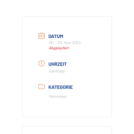
DATUM
06. - 20. Nov. 2024
Abgelaufen!
UHRZEIT
Ganztags
KATEGORIE
Fernreisen