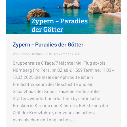
Zypern – Paradies der Götter
Von
Kimon Berlinski
19. November 2024
Gruppenreise 8 Tage/7 Nächte inkl. Flug ab/bis
Nürnberg Pro Pers. im DZ ab € 1.399 Termine: 11.03 –
18.03.2025 Die Insel der Aphrodite ist ein
Freilichtmuseum der Geschichte und ein
Schatzhaus der Kunst: Faszinierende antike
Stätten, wunderbar erhaltene byzantinische
Fresken in Kirchen und Klöstern, Relikte aus der
Zeit der Kreuzfahrer, der venezianischen,
osmanischen und englischen…