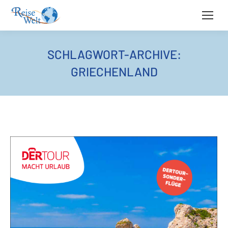
SCHLAGWORT-ARCHIVE:
GRIECHENLAND