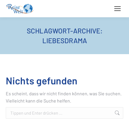
SCHLAGWORT-ARCHIVE:
LIEBESDRAMA
Nichts gefunden
Es scheint, dass wir nicht finden können, was Sie suchen.
Vielleicht kann die Suche helfen.
Search: