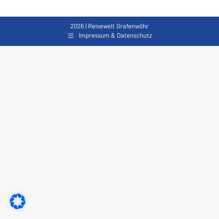
2026 | Reisewelt Grafenwöhr
Impressum & Datenschutz