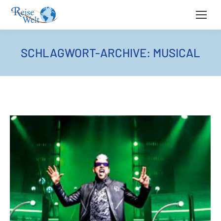
SCHLAGWORT-ARCHIVE:
MUSICAL