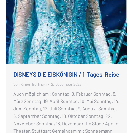
DISNEYS DIE EISKÖNIGIN / 1-Tages-Reise
Von
Kimon Berlinski
2. Dezember 2025
Auch möglich am : Sonntag, 8. Februar Sonntag, 8.
März Sonntag, 19. April Sonntag, 10. Mai Sonntag, 14.
Juni Sonntag, 12. Juli Sonntag, 9. August Sonntag,
6. September Sonntag, 18. Oktober Sonntag, 22.
November Sonntag, 13. Dezember Im Stage Apollo
Theater, Stuttgart Gemeinsam mit Schneemann