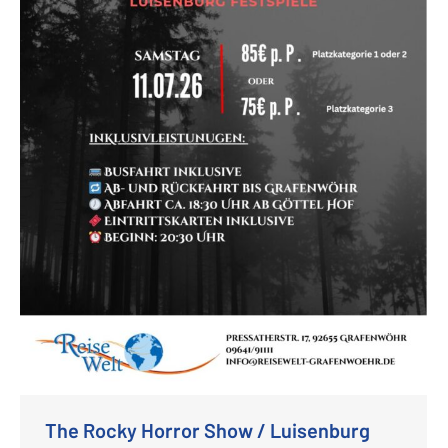
The Rocky Horror Show / Luisenburg