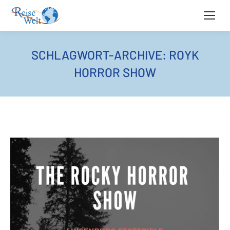
SCHLAGWORT-ARCHIVE:
ROYK
HORROR SHOW