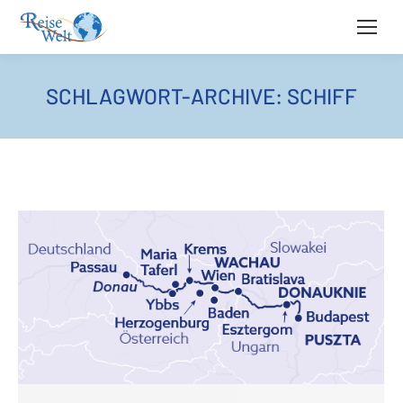
SCHLAGWORT-ARCHIVE:
SCHIFF