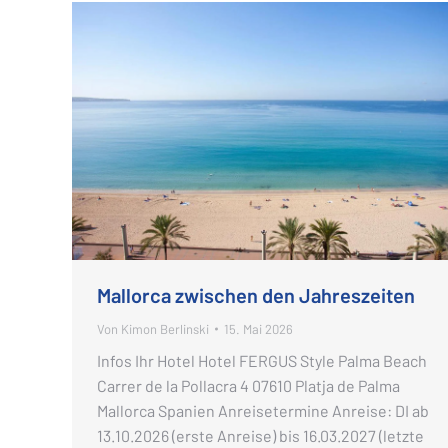
Mallorca zwischen den Jahreszeiten
Von
Kimon Berlinski
15. Mai 2026
Infos Ihr Hotel Hotel FERGUS Style Palma Beach
Carrer de la Pollacra 4 07610 Platja de Palma
Mallorca Spanien Anreisetermine Anreise: DI ab
13.10.2026 (erste Anreise) bis 16.03.2027 (letzte