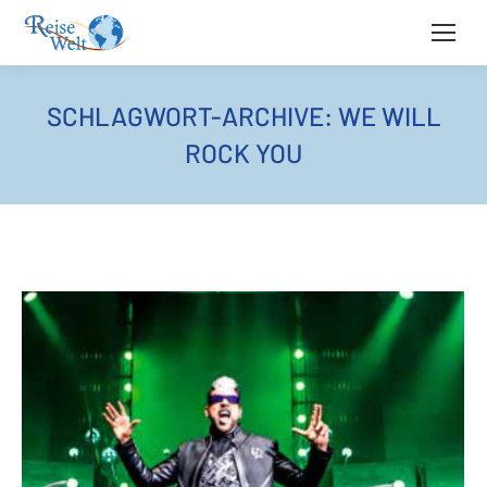
SCHLAGWORT-ARCHIVE:
WE WILL
ROCK YOU