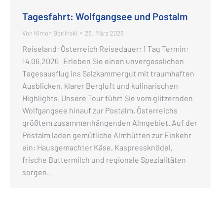
Tagesfahrt: Wolfgangsee und Postalm
Von
Kimon Berlinski
26. März 2026
Reiseland: Österreich Reisedauer: 1 Tag Termin:
14.06.2026 Erleben Sie einen unvergesslichen
Tagesausflug ins Salzkammergut mit traumhaften
Ausblicken, klarer Bergluft und kulinarischen
Highlights. Unsere Tour führt Sie vom glitzernden
Wolfgangsee hinauf zur Postalm, Österreichs
größtem zusammenhängenden Almgebiet. Auf der
Postalm laden gemütliche Almhütten zur Einkehr
ein: Hausgemachter Käse, Kaspressknödel,
frische Buttermilch und regionale Spezialitäten
sorgen…