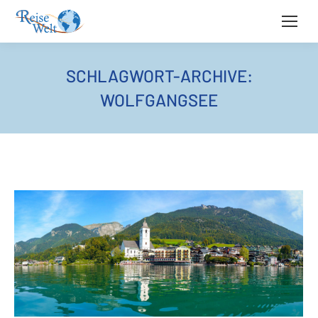
SCHLAGWORT-ARCHIVE:
WOLFGANGSEE