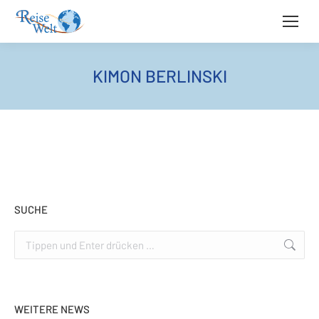
KIMON BERLINSKI
SUCHE
Search:
WEITERE NEWS