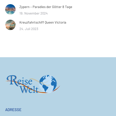
Zypern – Paradies der Götter 8 Tage
19. November 2024
Kreuzfahrtschiff Queen Victoria
24. Juli 2023
ADRESSE