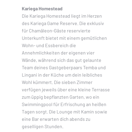
Kariega Homestead
Die Kariega Homestead liegt im Herzen
des Kariega Game Reserve. Die exklusiv
für Chamäleon-Gäste reservierte
Unterkunft bietet mit einem gemütlichen
Wohn- und Essbereich die
Annehmlichkeiten der eigenen vier
Wände, während sich das gut gelaunte
Team deines Gastgeberpaars Temba und
Lingani in der Küche um dein leibliches
Wohl kümmert. Die sieben Zimmer
verfügen jeweils über eine kleine Terrasse
zum üppig bepflanzten Garten, wo ein
Swimmingpool für Erfrischung an heißen
Tagen sorgt. Die Lounge mit Kamin sowie
eine Bar erwarten dich abends zu
geselligen Stunden.