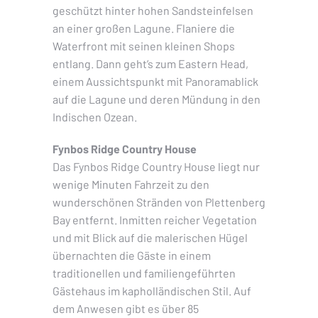
geschützt hinter hohen Sandsteinfelsen
an einer großen Lagune. Flaniere die
Waterfront mit seinen kleinen Shops
entlang. Dann geht’s zum Eastern Head,
einem Aussichtspunkt mit Panoramablick
auf die Lagune und deren Mündung in den
Indischen Ozean.
Fynbos Ridge Country House
Das Fynbos Ridge Country House liegt nur
wenige Minuten Fahrzeit zu den
wunderschönen Stränden von Plettenberg
Bay entfernt. Inmitten reicher Vegetation
und mit Blick auf die malerischen Hügel
übernachten die Gäste in einem
traditionellen und familiengeführten
Gästehaus im kapholländischen Stil. Auf
dem Anwesen gibt es über 85