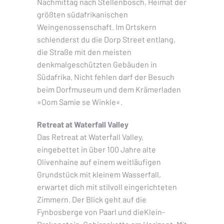
Nachmittag nach Stellenbosch, Heimat der
größten südafrikanischen
Weingenossenschaft. Im Ortskern
schlenderst du die Dorp Street entlang,
die Straße mit den meisten
denkmalgeschützten Gebäuden in
Südafrika. Nicht fehlen darf der Besuch
beim Dorfmuseum und dem Krämerladen
»Oom Samie se Winkle«.
Retreat at Waterfall Valley
Das Retreat at Waterfall Valley,
eingebettet in über 100 Jahre alte
Olivenhaine auf einem weitläufigen
Grundstück mit kleinem Wasserfall,
erwartet dich mit stilvoll eingerichteten
Zimmern. Der Blick geht auf die
Fynbosberge von Paarl und dieKlein-