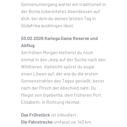
Sonnenuntergang wartet ein traditionell in
der Boma zubereitetes Abendessen auf
dich, bei dem du deinen letzten Tag in
Südafrika ausklingen lässt.
03.02.2026 Kariega Game Reserve und
Abflug
Am frühen Morgen kletterst du noch
einmal in den Jeep auf der Suche nach den
Wildtieren. Vielleicht spürst du sogar
einen Löwen auf, der wie du die ersten
Sonnenstrahlen des Tages genießt, bevor
nach der Pirsch der Abschied naht. Du
fliegst von Gqeberha, dem früheren Port
Elizabeth, in Richtung Heimat.
Das Frühstück
ist inkludiert.
Die Fahrstrecke
umfasst ca. 140 km.