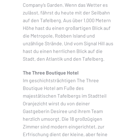
Company’s Garden. Wenn das Wetter es
zulässt, fährst du heute mit der Seilbahn
auf den Tafelberg. Aus über 1.000 Metern
Höhe hast du einen großartigen Blick auf
die Metropole, Robben Island und
unzählige Strände. Und vom Signal Hill aus
hast du einen herrlichen Blick auf die
Stadt, den Atlantik und den Tafelberg.
The Three Boutique Hotel
Im geschichtsträchtigen The Three
Boutique Hotel am Fuße des
majestätischen Tafelbergs im Stadtteil
Oranjezicht wirst du von deiner
Gastgeberin Desiree und ihrem Team
herzlich umsorgt. Die 18 großzügigen
Zimmer sind modern eingerichtet, zur
Erfrischung dient der kleine, aber feine