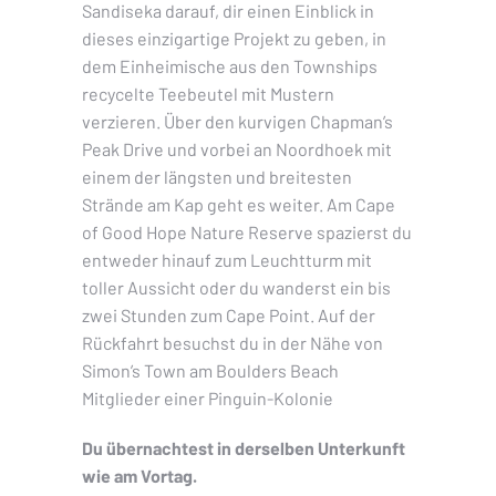
Sandiseka darauf, dir einen Einblick in
dieses einzigartige Projekt zu geben, in
dem Einheimische aus den Townships
recycelte Teebeutel mit Mustern
verzieren. Über den kurvigen Chapman’s
Peak Drive und vorbei an Noordhoek mit
einem der längsten und breitesten
Strände am Kap geht es weiter. Am Cape
of Good Hope Nature Reserve spazierst du
entweder hinauf zum Leuchtturm mit
toller Aussicht oder du wanderst ein bis
zwei Stunden zum Cape Point. Auf der
Rückfahrt besuchst du in der Nähe von
Simon’s Town am Boulders Beach
Mitglieder einer Pinguin-Kolonie
Du übernachtest in derselben Unterkunft
wie am Vortag.