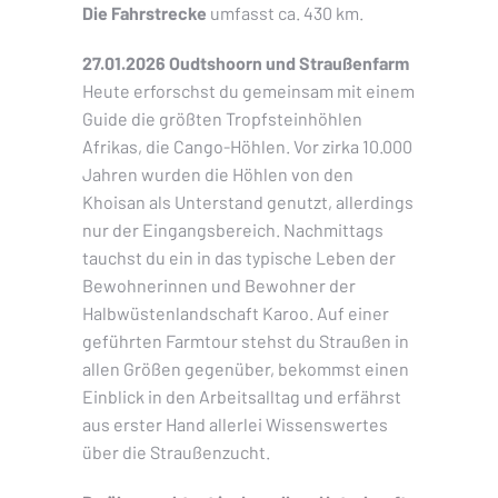
Die Fahrstrecke
umfasst ca. 430 km.
27.01.2026 Oudtshoorn und Straußenfarm
Heute erforschst du gemeinsam mit einem
Guide die größten Tropfsteinhöhlen
Afrikas, die Cango-Höhlen. Vor zirka 10.000
Jahren wurden die Höhlen von den
Khoisan als Unterstand genutzt, allerdings
nur der Eingangsbereich. Nachmittags
tauchst du ein in das typische Leben der
Bewohnerinnen und Bewohner der
Halbwüstenlandschaft Karoo. Auf einer
geführten Farmtour stehst du Straußen in
allen Größen gegenüber, bekommst einen
Einblick in den Arbeitsalltag und erfährst
aus erster Hand allerlei Wissenswertes
über die Straußenzucht.