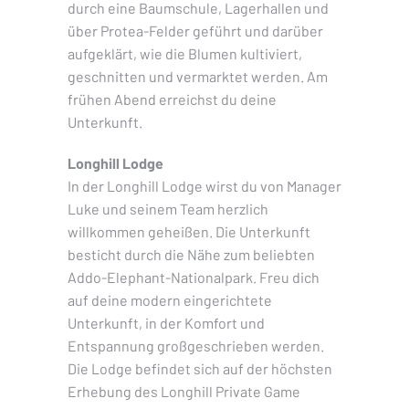
durch eine Baumschule, Lagerhallen und
über Protea-Felder geführt und darüber
aufgeklärt, wie die Blumen kultiviert,
geschnitten und vermarktet werden. Am
frühen Abend erreichst du deine
Unterkunft.
Longhill Lodge
In der Longhill Lodge wirst du von Manager
Luke und seinem Team herzlich
willkommen geheißen. Die Unterkunft
besticht durch die Nähe zum beliebten
Addo-Elephant-Nationalpark. Freu dich
auf deine modern eingerichtete
Unterkunft, in der Komfort und
Entspannung großgeschrieben werden.
Die Lodge befindet sich auf der höchsten
Erhebung des Longhill Private Game