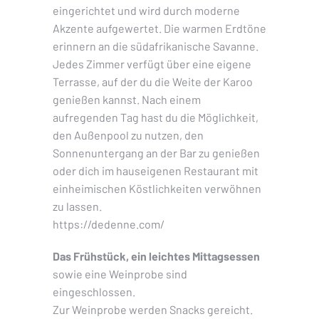
eingerichtet und wird durch moderne
Akzente aufgewertet. Die warmen Erdtöne
erinnern an die südafrikanische Savanne.
Jedes Zimmer verfügt über eine eigene
Terrasse, auf der du die Weite der Karoo
genießen kannst. Nach einem
aufregenden Tag hast du die Möglichkeit,
den Außenpool zu nutzen, den
Sonnenuntergang an der Bar zu genießen
oder dich im hauseigenen Restaurant mit
einheimischen Köstlichkeiten verwöhnen
zu lassen.
https://dedenne.com/
Das Frühstück, ein leichtes Mittagsessen
sowie eine Weinprobe sind
eingeschlossen.
Zur Weinprobe werden Snacks gereicht.