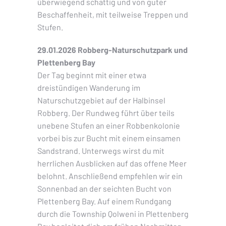
überwiegend schattig und von guter
Beschaffenheit, mit teilweise Treppen und
Stufen.
29.01.2026 Robberg-Naturschutzpark und
Plettenberg Bay
Der Tag beginnt mit einer etwa
dreistündigen Wanderung im
Naturschutzgebiet auf der Halbinsel
Robberg. Der Rundweg führt über teils
unebene Stufen an einer Robbenkolonie
vorbei bis zur Bucht mit einem einsamen
Sandstrand. Unterwegs wirst du mit
herrlichen Ausblicken auf das offene Meer
belohnt. Anschließend empfehlen wir ein
Sonnenbad an der seichten Bucht von
Plettenberg Bay. Auf einem Rundgang
durch die Township Qolweni in Plettenberg