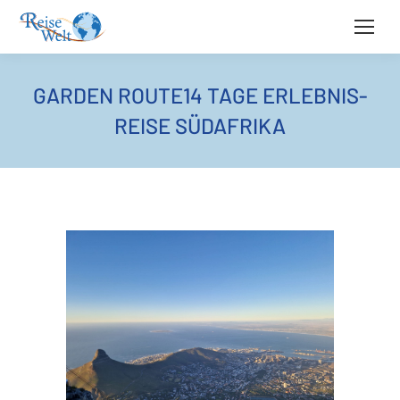
GARDEN ROUTE14 TAGE ERLEBNIS-
REISE SÜDAFRIKA