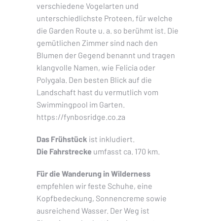
verschiedene Vogelarten und
unterschiedlichste Proteen, für welche
die Garden Route u. a. so berühmt ist. Die
gemütlichen Zimmer sind nach den
Blumen der Gegend benannt und tragen
klangvolle Namen, wie Felicia oder
Polygala. Den besten Blick auf die
Landschaft hast du vermutlich vom
Swimmingpool im Garten.
https://fynbosridge.co.za
Das Frühstück
ist inkludiert.
Die Fahrstrecke
umfasst ca. 170 km.
Für die Wanderung in Wilderness
empfehlen wir feste Schuhe, eine
Kopfbedeckung, Sonnencreme sowie
ausreichend Wasser. Der Weg ist