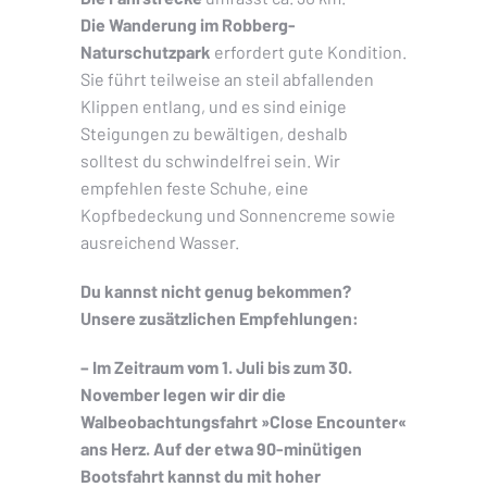
Die Wanderung im Robberg-
Naturschutzpark
erfordert gute Kondition.
Sie führt teilweise an steil abfallenden
Klippen entlang, und es sind einige
Steigungen zu bewältigen, deshalb
solltest du schwindelfrei sein. Wir
empfehlen feste Schuhe, eine
Kopfbedeckung und Sonnencreme sowie
ausreichend Wasser.
Du kannst nicht genug bekommen?
Unsere zusätzlichen Empfehlungen:
– Im Zeitraum vom 1. Juli bis zum 30.
November legen wir dir die
Walbeobachtungsfahrt »Close Encounter«
ans Herz. Auf der etwa 90-minütigen
Bootsfahrt kannst du mit hoher