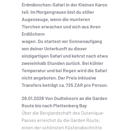
Erdmännchen-Safari in der Kleinen Karoo
teil. Im Morgengrauen bist du stiller
Augenzeuge, wenn die munteren
Tierchen erwachen und sich aus ihren
Erdlöchern
wagen. Du startest vor Sonnenaufgang
von deiner Unterkunft zu dieser
einzigartigen Safari und kehrst nach etwa
zweieinhalb Stunden zurück. Bei kühler
Temperatur und bei Regen wird die Safari
nicht angeboten. Der Preis inklusive
Transfers beträgt ca. 725 ZAR pro Person.
28.01.2026 Von Oudtshoorn an die Garden
Route bis nach Plettenberg Bay
Über die Berglandschaft des Outeniqua-
Passes erreichst du die Garden Route,
einen der schönsten Küstenabschnitte