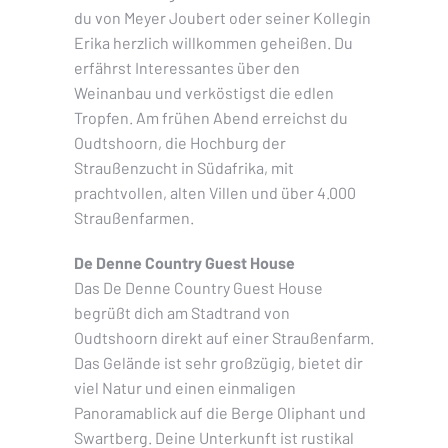
du von Meyer Joubert oder seiner Kollegin
Erika herzlich willkommen geheißen. Du
erfährst Interessantes über den
Weinanbau und verköstigst die edlen
Tropfen. Am frühen Abend erreichst du
Oudtshoorn, die Hochburg der
Straußenzucht in Südafrika, mit
prachtvollen, alten Villen und über 4.000
Straußenfarmen.
De Denne Country Guest House
Das De Denne Country Guest House
begrüßt dich am Stadtrand von
Oudtshoorn direkt auf einer Straußenfarm.
Das Gelände ist sehr großzügig, bietet dir
viel Natur und einen einmaligen
Panoramablick auf die Berge Oliphant und
Swartberg. Deine Unterkunft ist rustikal