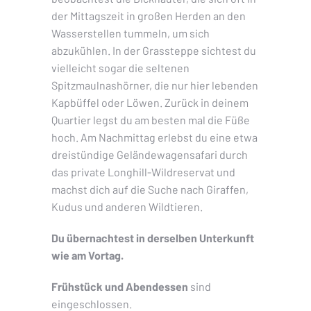
der Mittagszeit in großen Herden an den
Wasserstellen tummeln, um sich
abzukühlen. In der Grassteppe sichtest du
vielleicht sogar die seltenen
Spitzmaulnashörner, die nur hier lebenden
Kapbüffel oder Löwen. Zurück in deinem
Quartier legst du am besten mal die Füße
hoch. Am Nachmittag erlebst du eine etwa
dreistündige Geländewagensafari durch
das private Longhill-Wildreservat und
machst dich auf die Suche nach Giraffen,
Kudus und anderen Wildtieren.
Du übernachtest in derselben Unterkunft
wie am Vortag.
Frühstück und Abendessen
sind
eingeschlossen.