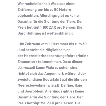
Wahrscheinlichkeit Wale aus einer
Entfernung von bis zu 50 Metern
beobachten. Allerdings gibt es keine
Garantie für die Sichtung der Tiere. Der
Preis beträgt 1.100 ZAR pro Person. Die
Durchführung ist wetterabhängig.
– Im Zeitraum vom 1. Dezember bis zum 30.
Juni besteht die Möglichkeit, an
der Meerestierbeobachtungsfahrt »Marine
Encounter« teilzunehmen. Da zu dieser
Jahreszeit kaum Wale zu sehen sind,
richtet sich das Augenmerk während der
zweistündigen Bootsfahrt auf die übrigen
Meeresbewohner wie z.B. Delfine, Haie
und Seerobben. Allerdings gibt es keine
Garantie für die Sichtung der Tiere. Der
Preis beträgt 750 ZAR pro Person. Die