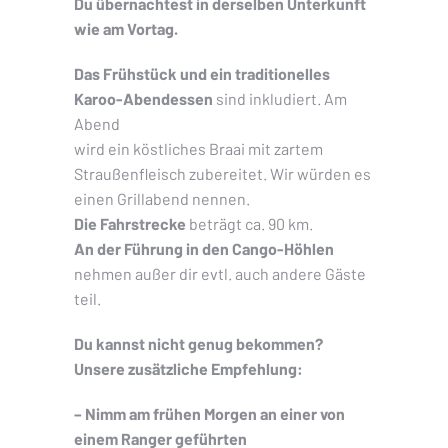
Du übernachtest in derselben Unterkunft
wie am Vortag.
Das Frühstück und ein traditionelles
Karoo-Abendessen
sind inkludiert. Am
Abend
wird ein köstliches Braai mit zartem
Straußenfleisch zubereitet. Wir würden es
einen Grillabend nennen.
Die Fahrstrecke
beträgt ca. 90 km.
An der Führung in den Cango-Höhlen
nehmen außer dir evtl. auch andere Gäste
teil.
Du kannst nicht genug bekommen?
Unsere zusätzliche Empfehlung:
– Nimm am frühen Morgen an einer von
einem Ranger geführten