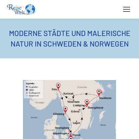
MODERNE STÄDTE UND MALERISCHE
NATUR IN SCHWEDEN & NORWEGEN