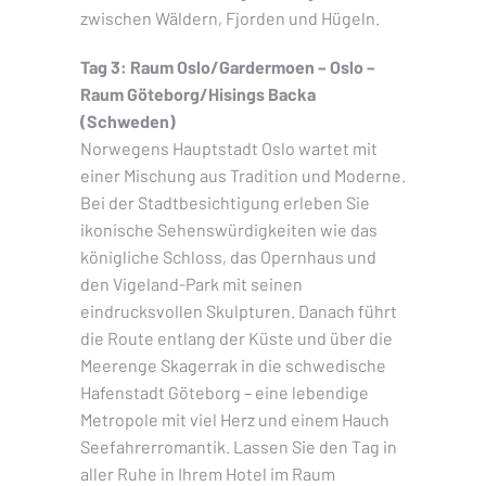
zwischen Wäldern, Fjorden und Hügeln.
Tag 3: Raum Oslo/Gardermoen – Oslo –
Raum Göteborg/Hisings Backa
(Schweden)
Norwegens Hauptstadt Oslo wartet mit
einer Mischung aus Tradition und Moderne.
Bei der Stadtbesichtigung erleben Sie
ikonische Sehenswürdigkeiten wie das
königliche Schloss, das Opernhaus und
den Vigeland-Park mit seinen
eindrucksvollen Skulpturen. Danach führt
die Route entlang der Küste und über die
Meerenge Skagerrak in die schwedische
Hafenstadt Göteborg – eine lebendige
Metropole mit viel Herz und einem Hauch
Seefahrerromantik. Lassen Sie den Tag in
aller Ruhe in Ihrem Hotel im Raum