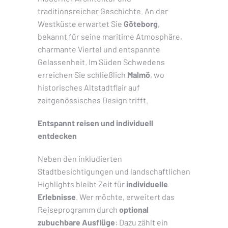
traditionsreicher Geschichte. An der
Westküste erwartet Sie
Göteborg
,
bekannt für seine maritime Atmosphäre,
charmante Viertel und entspannte
Gelassenheit. Im Süden Schwedens
erreichen Sie schließlich
Malmö
, wo
historisches Altstadtflair auf
zeitgenössisches Design trifft.
Entspannt reisen und individuell
entdecken
Neben den inkludierten
Stadtbesichtigungen und landschaftlichen
Highlights bleibt Zeit für
individuelle
Erlebnisse
. Wer möchte, erweitert das
Reiseprogramm durch
optional
zubuchbare Ausflüge
: Dazu zählt ein