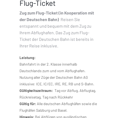
Flug-Ticket
Zug zum Flug-Ticket (in Kooperation mit
der Deutschen Bahn)
Reisen Sie
entspannt und bequem mit dem Zug zu
Ihrem Abflughafen. Das Zug zum Flug-
Ticket der Deutschen Bahn ist bereits in
Ihrer Reise inklusive.
Leistung:
Bahnfahrt in der 2. Klasse innerhalb
Deutschlands zum und vom Abflughafen.
Nutzung aller Züge der Deutschen Bahn AG
inklusive: ICE, IC/EC, IRE, RE, RB und S-Bahn.
Gültigkeitszeitraum:
Tag vor Abflug, Abflugtag,
Rückreisetag, Tag nach Rückkehr
Gültig für:
Alle deutschen Abflughäfen sowie die
Flughäfen Salzburg und Basel.
Hinweis:
Bei Abflügen von ausländischen