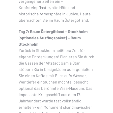
vergangener Zeiten ein –
Kopfsteinpflaster, alte Höfe und
historische Atmosphäre inklusive. Heute
übernachten Sie im Raum Östergötland.
Tag 7: Raum Östergötland – Stockholm
(
optionales Ausflugspaket) – Raum
Stockholm
Zurück in Stockholm heißt es: Zeit für
eigene Entdeckungen! Flanieren Sie durch
die Gassen der Altstadt Gamla Stan,
stöbern Sie in Designläden oder genießen
Sie einen Kaffee mit Blick aufs Wasser.
Wer tiefer eintauchen möchte, besucht
optional das berühmte Vasa-Museum. Das
imposante Kriegsschiff aus dem 17.
Jahrhundert wurde fast vollständig
erhalten – ein Monument skandinavischer