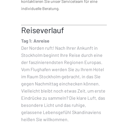
kontaktieren Sie unser Serviceteam für eine
individuelle Beratung.
Reiseverlauf
Tag 1: Anreise
Der Norden ruft! Nach Ihrer Ankunft in
Stockholm beginnt Ihre Reise durch eine
der faszinierendsten Regionen Europas.
Vom Flughafen werden Sie zu Ihrem Hotel
im Raum Stockholm gebracht, in das Sie
gegen Nachmittag einchecken können.
Vielleicht bleibt noch etwas Zeit, um erste
Eindrücke zu sammeln? Die klare Luft, das
besondere Licht und das ruhige,
gelassene Lebensgefühl Skandinaviens
heißen Sie willkommen.