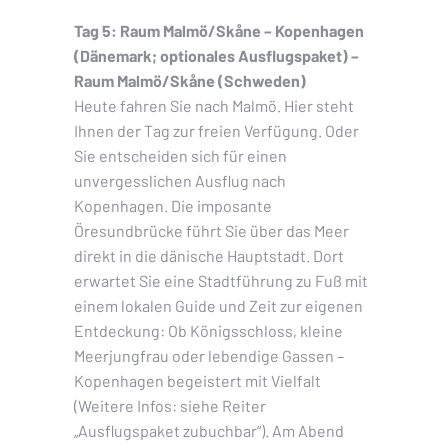
Tag 5: Raum Malmö/Skåne – Kopenhagen
(Dänemark; optionales Ausflugspaket) –
Raum Malmö/Skåne (Schweden)
Heute fahren Sie nach Malmö. Hier steht
Ihnen der Tag zur freien Verfügung. Oder
Sie entscheiden sich für einen
unvergesslichen Ausflug nach
Kopenhagen. Die imposante
Öresundbrücke führt Sie über das Meer
direkt in die dänische Hauptstadt. Dort
erwartet Sie eine Stadtführung zu Fuß mit
einem lokalen Guide und Zeit zur eigenen
Entdeckung: Ob Königsschloss, kleine
Meerjungfrau oder lebendige Gassen –
Kopenhagen begeistert mit Vielfalt
(Weitere Infos: siehe Reiter
„Ausflugspaket zubuchbar“). Am Abend