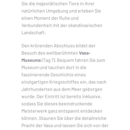
Sie die majestätischen Tiere in ihrer
natürlichen Umgebung und erleben Sie
einen Moment der Ruhe und
Verbundenheit mit der skandinavischen
Landschaft.
Den krönenden Abschluss bildet der
Besuch des weltberühmten
Vasa-
Museums
(Tag 7). Bequem fahren Sie zum
Museum und tauchen dort in die
faszinierende Geschichte eines
einzigartigen Kriegsschiffes ein, das nach
Jahrhunderten aus dem Meer geborgen
wurde. Der Eintritt ist bereits inklusive,
sodass Sie dieses beeindruckende
Meisterwerk ganz entspannt entdecken
können. Staunen Sie über die detailreiche
Pracht der Vasa und lassen Sie sich von der