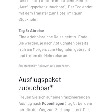
Geschichte (Weitere Infos: siehe Reiter
„Ausflugspaket zubuchbar“). Der Tag endet
mit dem Transfer zum Hotel im Raum
Stockholm.
Tag 8: Abreise
Eine erlebnisreiche Reise geht zu Ende.
Sie werden, je nach Abflughafen bereits
früh am Morgen, zum Flughafen gebracht
und treten die Heimreise an.
Änderungen im Reiseverlauf vorbehalten.
Ausflugspaket
zubuchbar*
Freuen Sie sich auf einen faszinierenden
Ausflug nach
Kopenhagen
(Tag 5), bei dem
bereits der Weg zum Ziel begeistert. Die