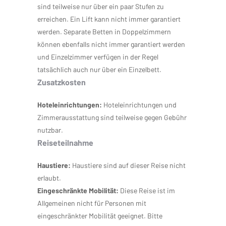
sind teilweise nur über ein paar Stufen zu
erreichen. Ein Lift kann nicht immer garantiert
werden. Separate Betten in Doppelzimmern
können ebenfalls nicht immer garantiert werden
und Einzelzimmer verfügen in der Regel
tatsächlich auch nur über ein Einzelbett.
Zusatzkosten
Hoteleinrichtungen:
Hoteleinrichtungen und
Zimmerausstattung sind teilweise gegen Gebühr
nutzbar.
Reiseteilnahme
Haustiere:
Haustiere sind auf dieser Reise nicht
erlaubt.
Eingeschränkte Mobilität:
Diese Reise ist im
Allgemeinen nicht für Personen mit
eingeschränkter Mobilität geeignet. Bitte