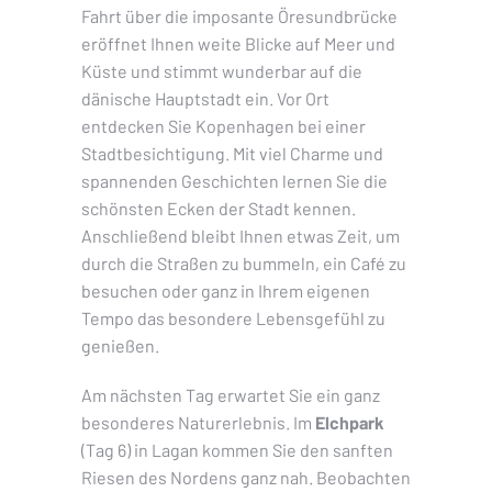
Fahrt über die imposante Öresundbrücke
eröffnet Ihnen weite Blicke auf Meer und
Küste und stimmt wunderbar auf die
dänische Hauptstadt ein. Vor Ort
entdecken Sie Kopenhagen bei einer
Stadtbesichtigung. Mit viel Charme und
spannenden Geschichten lernen Sie die
schönsten Ecken der Stadt kennen.
Anschließend bleibt Ihnen etwas Zeit, um
durch die Straßen zu bummeln, ein Café zu
besuchen oder ganz in Ihrem eigenen
Tempo das besondere Lebensgefühl zu
genießen.
Am nächsten Tag erwartet Sie ein ganz
besonderes Naturerlebnis. Im
Elchpark
(Tag 6) in Lagan kommen Sie den sanften
Riesen des Nordens ganz nah. Beobachten