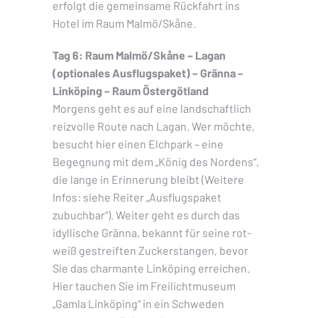
erfolgt die gemeinsame Rückfahrt ins
Hotel im Raum Malmö/Skåne.
Tag 6: Raum Malmö/Skåne – Lagan
(optionales Ausflugspaket) – Gränna –
Linköping – Raum Östergötland
Morgens geht es auf eine landschaftlich
reizvolle Route nach Lagan. Wer möchte,
besucht hier einen Elchpark – eine
Begegnung mit dem „König des Nordens“,
die lange in Erinnerung bleibt (Weitere
Infos: siehe Reiter „Ausflugspaket
zubuchbar“). Weiter geht es durch das
idyllische Gränna, bekannt für seine rot-
weiß gestreiften Zuckerstangen, bevor
Sie das charmante Linköping erreichen.
Hier tauchen Sie im Freilichtmuseum
„Gamla Linköping“ in ein Schweden