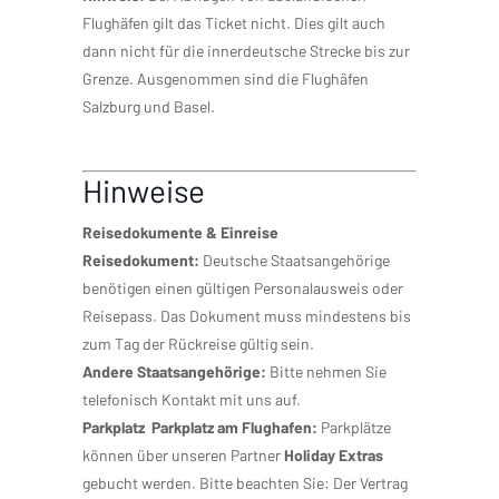
Flughäfen gilt das Ticket nicht. Dies gilt auch
dann nicht für die innerdeutsche Strecke bis zur
Grenze. Ausgenommen sind die Flughäfen
Salzburg und Basel.
Hinweise
Reisedokumente & Einreise
Reisedokument:
Deutsche Staatsangehörige
benötigen einen gültigen Personalausweis oder
Reisepass. Das Dokument muss mindestens bis
zum Tag der Rückreise gültig sein.
Andere Staatsangehörige:
Bitte nehmen Sie
telefonisch Kontakt mit uns auf.
Parkplatz
Parkplatz am Flughafen:
Parkplätze
können über unseren Partner
Holiday Extras
gebucht werden. Bitte beachten Sie: Der Vertrag