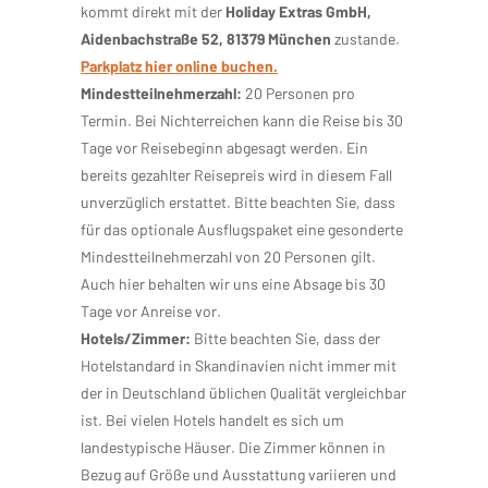
kommt direkt mit der
Holiday Extras GmbH,
Aidenbachstraße 52, 81379 München
zustande.
Parkplatz hier online buchen.
Mindestteilnehmerzahl:
20 Personen pro
Termin. Bei Nichterreichen kann die Reise bis 30
Tage vor Reisebeginn abgesagt werden. Ein
bereits gezahlter Reisepreis wird in diesem Fall
unverzüglich erstattet. Bitte beachten Sie, dass
für das optionale Ausflugspaket eine gesonderte
Mindestteilnehmerzahl von 20 Personen gilt.
Auch hier behalten wir uns eine Absage bis 30
Tage vor Anreise vor.
Hotels/Zimmer:
Bitte beachten Sie, dass der
Hotelstandard in Skandinavien nicht immer mit
der in Deutschland üblichen Qualität vergleichbar
ist. Bei vielen Hotels handelt es sich um
landestypische Häuser. Die Zimmer können in
Bezug auf Größe und Ausstattung variieren und