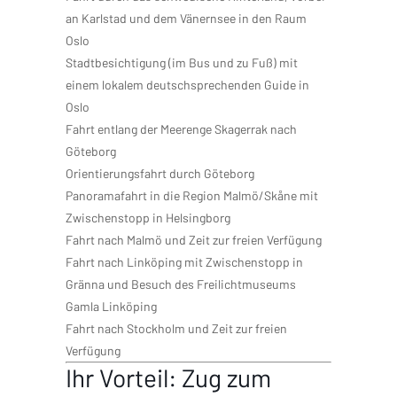
an Karlstad und dem Vänernsee in den Raum
Oslo
Stadtbesichtigung (im Bus und zu Fuß) mit
einem lokalem deutschsprechenden Guide in
Oslo
Fahrt entlang der Meerenge Skagerrak nach
Göteborg
Orientierungsfahrt durch Göteborg
Panoramafahrt in die Region Malmö/Skåne mit
Zwischenstopp in Helsingborg
Fahrt nach Malmö und Zeit zur freien Verfügung
Fahrt nach Linköping mit Zwischenstopp in
Gränna und Besuch des Freilichtmuseums
Gamla Linköping
Fahrt nach Stockholm und Zeit zur freien
Verfügung
Ihr Vorteil: Zug zum