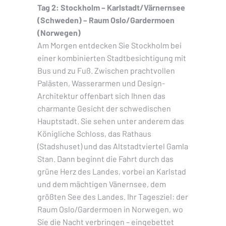
Tag 2: Stockholm – Karlstadt/Värnernsee
(Schweden) – Raum Oslo/Gardermoen
(Norwegen)
Am Morgen entdecken Sie Stockholm bei
einer kombinierten Stadtbesichtigung mit
Bus und zu Fuß. Zwischen prachtvollen
Palästen, Wasserarmen und Design-
Architektur offenbart sich Ihnen das
charmante Gesicht der schwedischen
Hauptstadt. Sie sehen unter anderem das
Königliche Schloss, das Rathaus
(Stadshuset) und das Altstadtviertel Gamla
Stan. Dann beginnt die Fahrt durch das
grüne Herz des Landes, vorbei an Karlstad
und dem mächtigen Vänernsee, dem
größten See des Landes. Ihr Tagesziel: der
Raum Oslo/Gardermoen in Norwegen, wo
Sie die Nacht verbringen – eingebettet